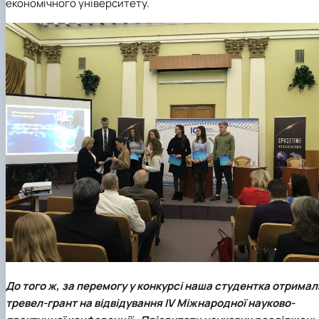
економічного університету.
До того ж, за перемогу у конкурсі наша студентка отримал
тревел-грант на відвідування IV Міжнародної науково-