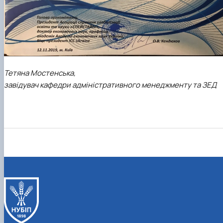
Тетяна Мостенська,
завідувач кафедри адміністративного менеджменту та ЗЕД