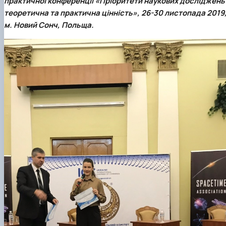
практичної конференції «Пріоритети наукових досліджень
теоретична та практична цінність», 26-30 листопада 2019
м. Новий Сонч, Польща.