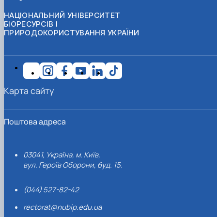
НАЦІОНАЛЬНИЙ УНІВЕРСИТЕТ
БІОРЕСУРСІВ І
ПРИРОДОКОРИСТУВАННЯ УКРАЇНИ
Карта сайту
Поштова адреса
03041, Україна, м. Київ,
вул. Героїв Оборони, буд. 15.
(044) 527-82-42
rectorat@nubip.edu.ua