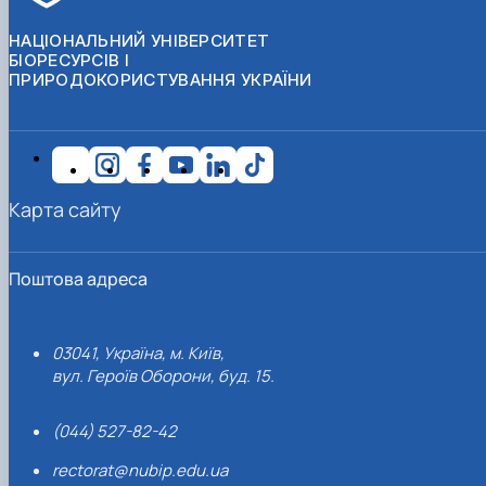
НАЦІОНАЛЬНИЙ УНІВЕРСИТЕТ
БІОРЕСУРСІВ І
ПРИРОДОКОРИСТУВАННЯ УКРАЇНИ
Карта сайту
Поштова адреса
03041, Україна, м. Київ,
вул. Героїв Оборони, буд. 15.
(044) 527-82-42
rectorat@nubip.edu.ua