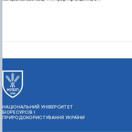
НАЦІОНАЛЬНИЙ УНІВЕРСИТЕТ
БІОРЕСУРСІВ І
ПРИРОДОКОРИСТУВАННЯ УКРАЇНИ