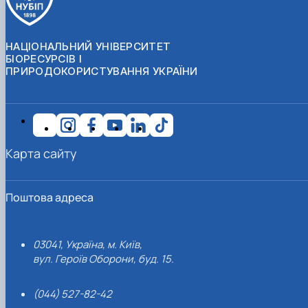
НАЦІОНАЛЬНИЙ УНІВЕРСИТЕТ
БІОРЕСУРСІВ І
ПРИРОДОКОРИСТУВАННЯ УКРАЇНИ
Карта сайту
Поштова адреса
03041, Україна, м. Київ,
вул. Героїв Оборони, буд. 15.
(044) 527-82-42