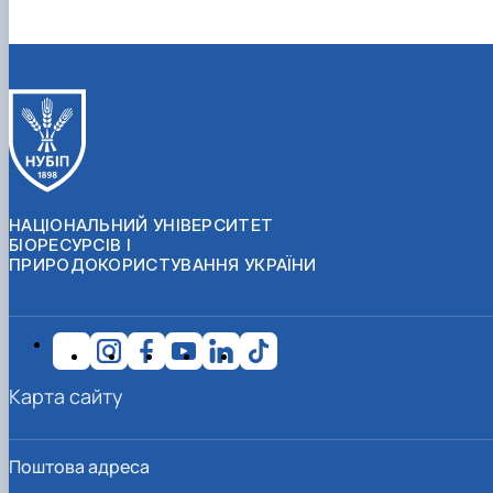
НАЦІОНАЛЬНИЙ УНІВЕРСИТЕТ
БІОРЕСУРСІВ І
ПРИРОДОКОРИСТУВАННЯ УКРАЇНИ
Карта сайту
Поштова адреса