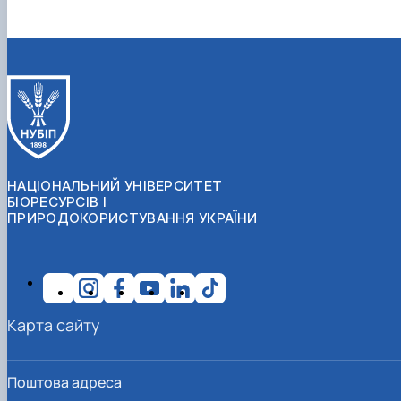
НАЦІОНАЛЬНИЙ УНІВЕРСИТЕТ
БІОРЕСУРСІВ І
ПРИРОДОКОРИСТУВАННЯ УКРАЇНИ
Карта сайту
Поштова адреса