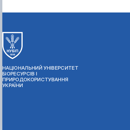
НАЦІОНАЛЬНИЙ УНІВЕРСИТЕТ
БІОРЕСУРСІВ І
ПРИРОДОКОРИСТУВАННЯ
УКРАЇНИ