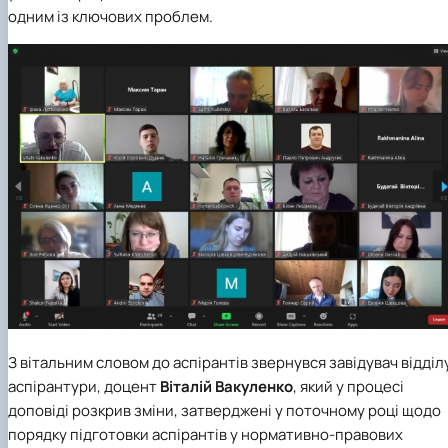
одним із ключових проблем.
З вітальним словом до аспірантів звернувся завідувач відділ
аспірантури, доцент
Віталій Вакуленко
, який у процесі
доповіді розкрив зміни, затверджені у поточному році щодо
порядку підготовки аспірантів у нормативно-правових