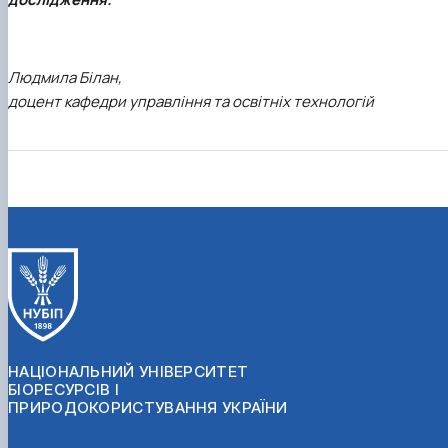
Людмила Білан,
доцент кафедри управління та освітніх технологій
НАЦІОНАЛЬНИЙ УНІВЕРСИТЕТ
БІОРЕСУРСІВ І
ПРИРОДОКОРИСТУВАННЯ УКРАЇНИ