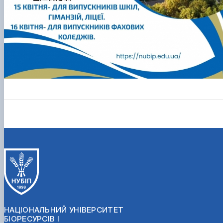
НАЦІОНАЛЬНИЙ УНІВЕРСИТЕТ
БІОРЕСУРСІВ І