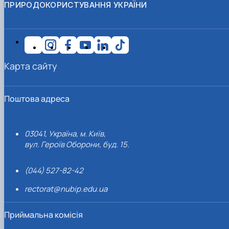
ПРИРОДОКОРИСТУВАННЯ УКРАЇНИ
Карта сайту
Поштова адреса
03041, Україна, м. Київ,
вул. Героїв Оборони, буд. 15.
(044) 527-82-42
rectorat@nubip.edu.ua
Приймальна комісія