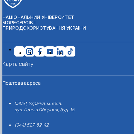
НАЦІОНАЛЬНИЙ УНІВЕРСИТЕТ
БІОРЕСУРСІВ І
ПРИРОДОКОРИСТУВАННЯ УКРАЇНИ
Карта сайту
Поштова адреса
03041, Україна, м. Київ,
вул. Героїв Оборони, буд. 15.
(044) 527-82-42