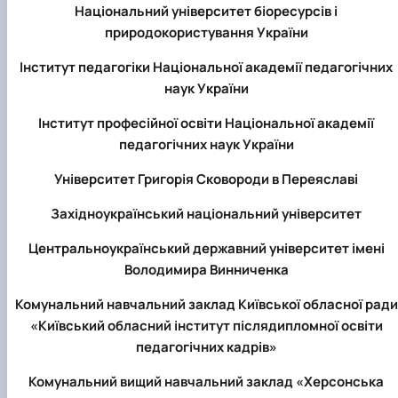
Національний університет біоресурсів і
природокористування України
Інститут педагогіки Національної академії педагогічних
наук України
Інститут професійної освіти Національної академії
педагогічних наук України
Університет Григорія Сковороди в Переяславі
Західноукраїнський національний університет
Центральноукраїнський державний університет імені
Володимира Винниченка
Комунальний навчальний заклад Київської обласної ради
«Київський обласний інститут післядипломної освіти
педагогічних кадрів»
Комунальний вищий навчальний заклад «Херсонська