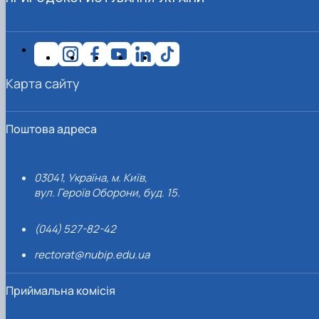
Карта сайту
Поштова адреса
03041, Україна, м. Київ,
вул. Героїв Оборони, буд. 15.
(044) 527-82-42
rectorat@nubip.edu.ua
Приймальна комісія