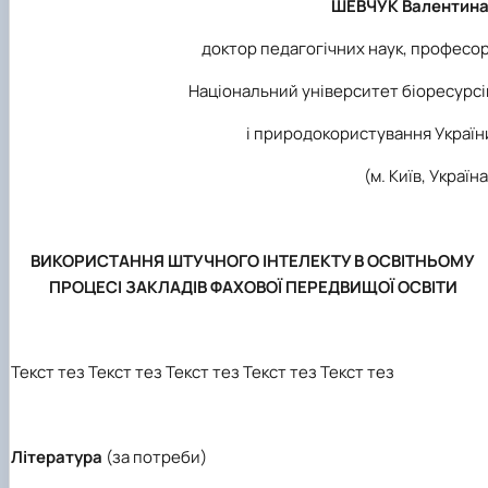
ШЕВЧУК Валентина
доктор педагогічних наук, професор
Національний університет біоресурсі
і природокористування Україн
(м. Київ, Україна
ВИКОРИСТАННЯ ШТУЧНОГО ІНТЕЛЕКТУ В ОСВІТНЬОМУ
ПРОЦЕСІ ЗАКЛАДІВ ФАХОВОЇ ПЕРЕДВИЩОЇ ОСВІТИ
Текст тез Текст тез Текст тез Текст тез Текст тез
Література
(за потреби)