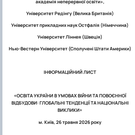
академія неперервної освіти»,
Університет Редінгу (Велика Британія)
Університет прикладних наук Остфалія (Німеччина)
Університет Ліннея (Швеція)
Нью-Вестерн Університет (Сполучені Штати Америки)
ІНФОРМАЦІЙНИЙ ЛИСТ
«ОСВІТА УКРАЇНИ В УМОВАХ ВІЙНИ ТА ПОВОЄННОЇ
ВІДБУДОВИ: ГЛОБАЛЬНІ ТЕНДЕНЦІЇ ТА НАЦІОНАЛЬНІ
ВИКЛИКИ»
м. Київ,
26 травня 2026 року