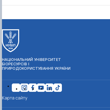
НАЦІОНАЛЬНИЙ УНІВЕРСИТЕТ
БІОРЕСУРСІВ І
ПРИРОДОКОРИСТУВАННЯ УКРАЇНИ
Карта сайту