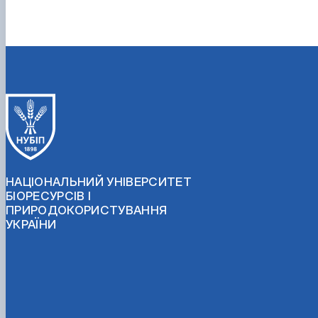
НАЦІОНАЛЬНИЙ УНІВЕРСИТЕТ
БІОРЕСУРСІВ І
ПРИРОДОКОРИСТУВАННЯ
УКРАЇНИ