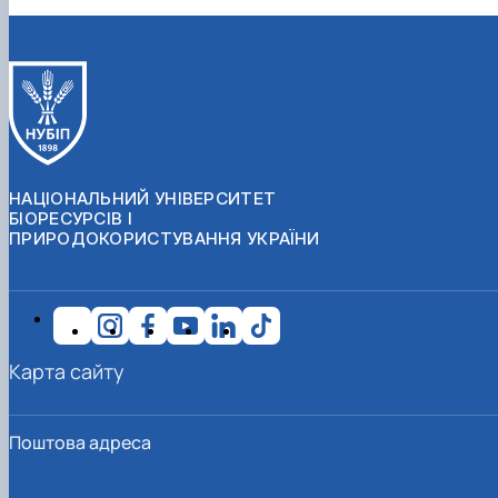
НАЦІОНАЛЬНИЙ УНІВЕРСИТЕТ
БІОРЕСУРСІВ І
ПРИРОДОКОРИСТУВАННЯ УКРАЇНИ
Карта сайту
Поштова адреса