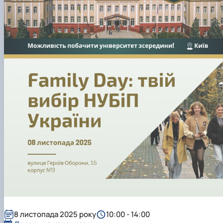
8 листопада 2025 року
10:00 - 14:00