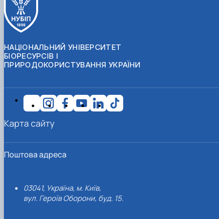
НАЦІОНАЛЬНИЙ УНІВЕРСИТЕТ
БІОРЕСУРСІВ І
ПРИРОДОКОРИСТУВАННЯ УКРАЇНИ
Карта сайту
Поштова адреса
03041, Україна, м. Київ,
вул. Героїв Оборони, буд. 15.