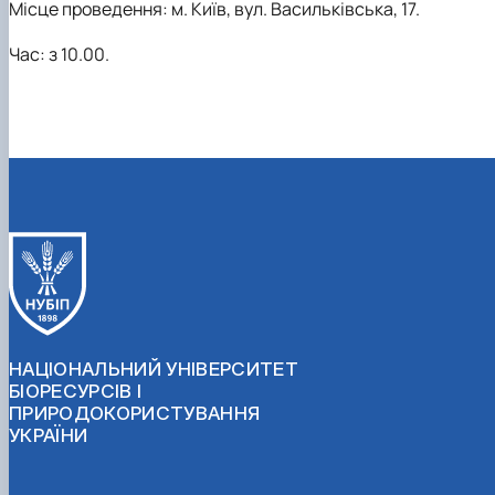
Місце проведення: м. Київ, вул. Васильківська, 17.
Час: з 10.00.
НАЦІОНАЛЬНИЙ УНІВЕРСИТЕТ
БІОРЕСУРСІВ І
ПРИРОДОКОРИСТУВАННЯ
УКРАЇНИ