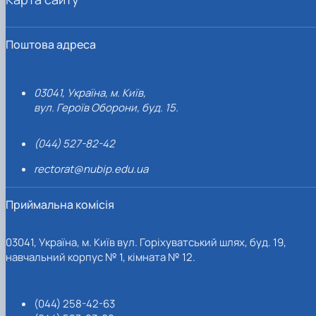
Поштова адреса
03041, Україна, м. Київ,
вул. Героїв Оборони, буд. 15.
(044) 527-82-42
rectorat@nubip.edu.ua
Приймальна комісія
03041, Україна, м. Київ вул. Горіхуватський шлях, буд. 19,
навчальний корпус № 1, кімната № 12.
(044) 258-42-63