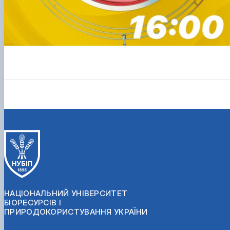
НАЦІОНАЛЬНИЙ УНІВЕРСИТЕТ
БІОРЕСУРСІВ І
ПРИРОДОКОРИСТУВАННЯ УКРАЇНИ