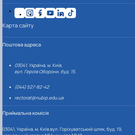
Карта сайту
Поштова адреса
03041, Україна, м. Київ,
вул. Героїв Оборони, буд. 15.
(044) 527-82-42
rectorat@nubip.edu.ua
Приймальна комісія
03041, Україна, м. Київ вул. Горіхуватський шлях, буд. 19,