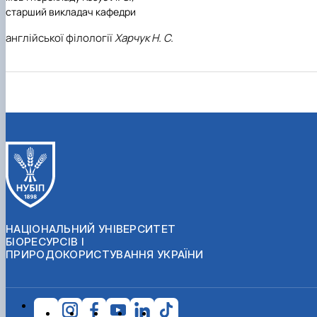
старший викладач кафедри
англійської філології
Харчук Н. С.
НАЦІОНАЛЬНИЙ УНІВЕРСИТЕТ
БІОРЕСУРСІВ І
ПРИРОДОКОРИСТУВАННЯ УКРАЇНИ