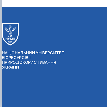
НАЦІОНАЛЬНИЙ УНІВЕРСИТЕТ
БІОРЕСУРСІВ І
ПРИРОДОКОРИСТУВАННЯ
УКРАЇНИ