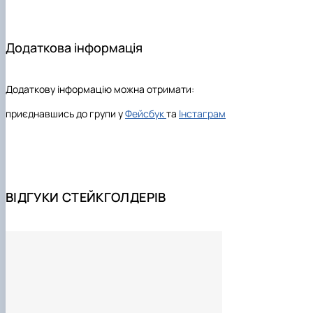
Додаткова інформація
Додаткову інформацію можна отримати:
приєднавшись до групи у
Фейсбук
та
Інстаграм
ВІДГУКИ СТЕЙКГОЛДЕРІВ