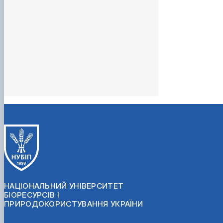
НАЦІОНАЛЬНИЙ УНІВЕРСИТЕТ
БІОРЕСУРСІВ І
ПРИРОДОКОРИСТУВАННЯ УКРАЇНИ