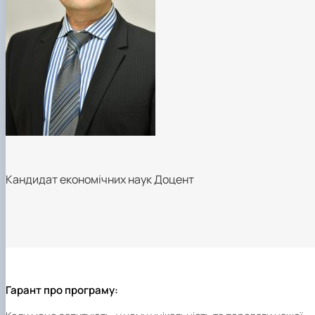
Кандидат економічних наук Доцент
Гарант про програму: