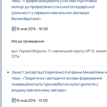
тему: «Професійна робота у системі підготовки
молоді до професійної сільськогосподарської
діяльності у середніх навчальних закладах
Великобританії»
15 жов 2015 - 16:00
Місце проведення
вул. Героїв Оборони, 11, навчальний корпус № 10, кімна
221а
Захист дисертації Кириленко Катерини Михайлівни н
тему: «Теоретичні і методичні основи формування
інноваційної культури майбутніх культурологів у
вищому навчальному закладі»
15 жов 2015 - 13:00