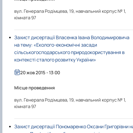
вул. Генерала Родімцева, 19, навчальний корпус № 1,
кімната 97
Захист дисертації Власенка Івана Володимировича
на тему: «Еколого-економічні засади
сільськогосподарського природокористування в
контексті сталого розвитку України»
20 жов 2015 - 13:00
Місце проведення
вул. Генерала Родімцева, 19, навчальний корпус № 1,
кімната 97
Захист дисертації Пономаренко Оксани Григорівни н