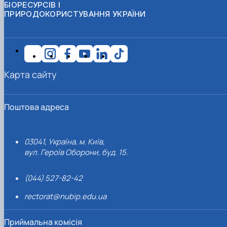
БІОРЕСУРСІВ І
ПРИРОДОКОРИСТУВАННЯ УКРАЇНИ
Карта сайту
Поштова адреса
03041, Україна, м. Київ,
вул. Героїв Оборони, буд. 15.
(044) 527-82-42
rectorat@nubip.edu.ua
Приймальна комісія