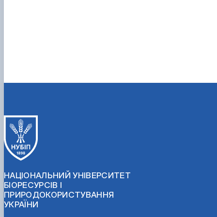
НАЦІОНАЛЬНИЙ УНІВЕРСИТЕТ
БІОРЕСУРСІВ І
ПРИРОДОКОРИСТУВАННЯ
УКРАЇНИ