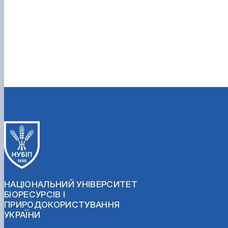
НАЦІОНАЛЬНИЙ УНІВЕРСИТЕТ
БІОРЕСУРСІВ І
ПРИРОДОКОРИСТУВАННЯ
УКРАЇНИ