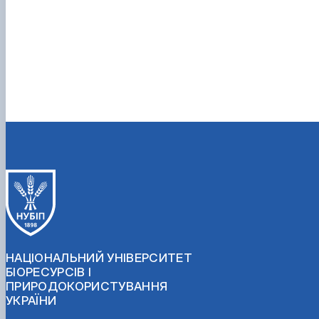
НАЦІОНАЛЬНИЙ УНІВЕРСИТЕТ
БІОРЕСУРСІВ І
ПРИРОДОКОРИСТУВАННЯ
УКРАЇНИ