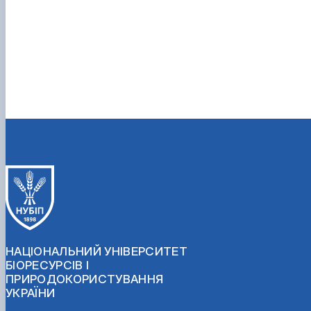
НАЦІОНАЛЬНИЙ УНІВЕРСИТЕТ
БІОРЕСУРСІВ І
ПРИРОДОКОРИСТУВАННЯ
УКРАЇНИ