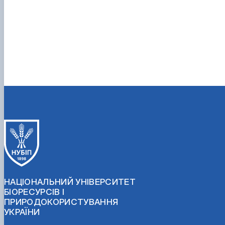
НАЦІОНАЛЬНИЙ УНІВЕРСИТЕТ
БІОРЕСУРСІВ І
ПРИРОДОКОРИСТУВАННЯ
УКРАЇНИ