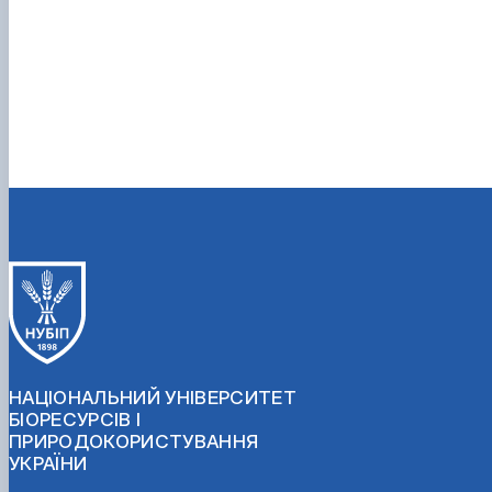
НАЦІОНАЛЬНИЙ УНІВЕРСИТЕТ
БІОРЕСУРСІВ І
ПРИРОДОКОРИСТУВАННЯ
УКРАЇНИ