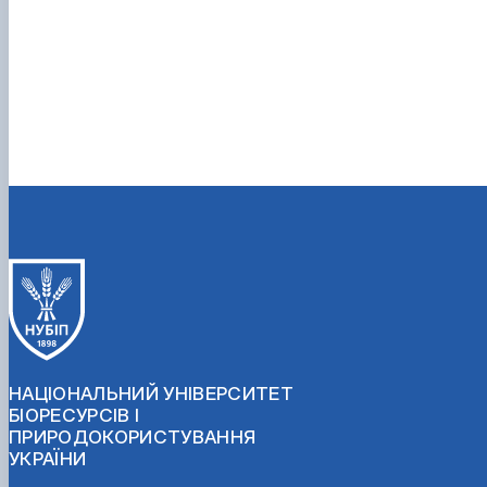
НАЦІОНАЛЬНИЙ УНІВЕРСИТЕТ
БІОРЕСУРСІВ І
ПРИРОДОКОРИСТУВАННЯ
УКРАЇНИ