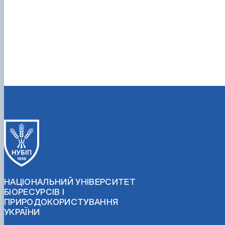
НАЦІОНАЛЬНИЙ УНІВЕРСИТЕТ
БІОРЕСУРСІВ І
ПРИРОДОКОРИСТУВАННЯ
УКРАЇНИ