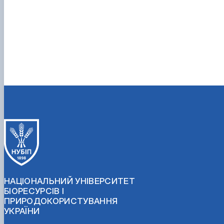
НАЦІОНАЛЬНИЙ УНІВЕРСИТЕТ
БІОРЕСУРСІВ І
ПРИРОДОКОРИСТУВАННЯ
УКРАЇНИ