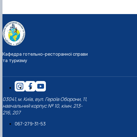
Кафедра готельно-ресторанної справи
та туризму
03041, м. Київ, вул. Героїв Оборони, 11,
навчальний корпус № 10, кімн. 213-
216, 207
067-279-31-53