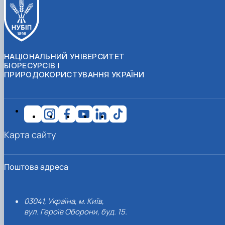
НАЦІОНАЛЬНИЙ УНІВЕРСИТЕТ
БІОРЕСУРСІВ І
ПРИРОДОКОРИСТУВАННЯ УКРАЇНИ
Карта сайту
Поштова адреса
03041, Україна, м. Київ,
вул. Героїв Оборони, буд. 15.