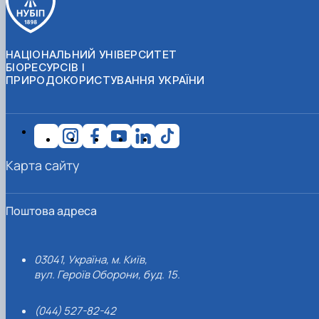
НАЦІОНАЛЬНИЙ УНІВЕРСИТЕТ
БІОРЕСУРСІВ І
ПРИРОДОКОРИСТУВАННЯ УКРАЇНИ
Карта сайту
Поштова адреса
03041, Україна, м. Київ,
вул. Героїв Оборони, буд. 15.
(044) 527-82-42