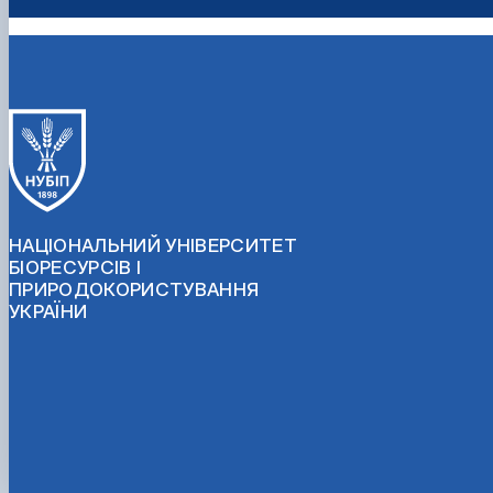
НАЦІОНАЛЬНИЙ УНІВЕРСИТЕТ
БІОРЕСУРСІВ І
ПРИРОДОКОРИСТУВАННЯ
УКРАЇНИ