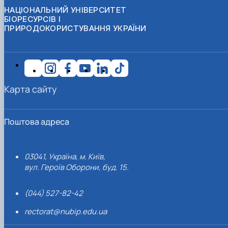
НАЦІОНАЛЬНИЙ УНІВЕРСИТЕТ
БІОРЕСУРСІВ І
ПРИРОДОКОРИСТУВАННЯ УКРАЇНИ
Карта сайту
Поштова адреса
03041, Україна, м. Київ,
вул. Героїв Оборони, буд. 15.
(044) 527-82-42
rectorat@nubip.edu.ua