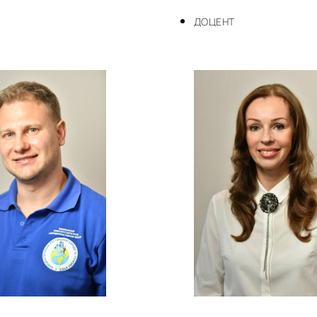
ДОЦЕНТ