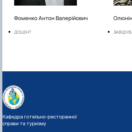
Фоменко Антон Валерійович
Олюнін
ДОЦЕНТ
ЗАВІДУВ
Кафедра готельно-ресторанної
справи та туризму