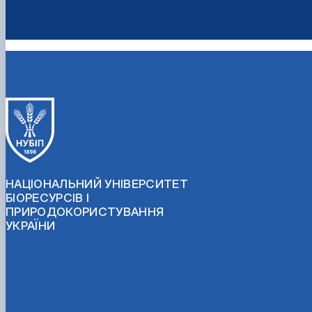
НАЦІОНАЛЬНИЙ УНІВЕРСИТЕТ
БІОРЕСУРСІВ І
ПРИРОДОКОРИСТУВАННЯ
УКРАЇНИ