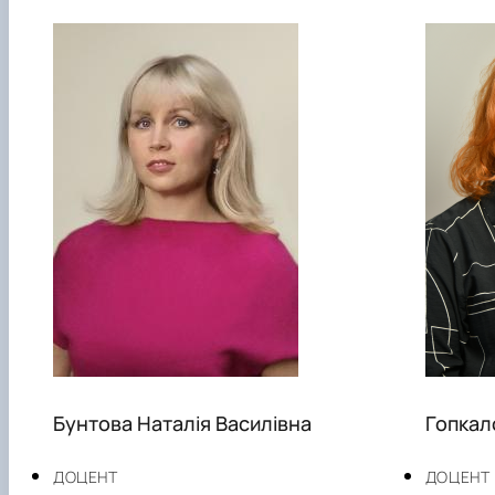
Бунтова Наталія Василівна
Гопкал
ДОЦЕНТ
ДОЦЕНТ