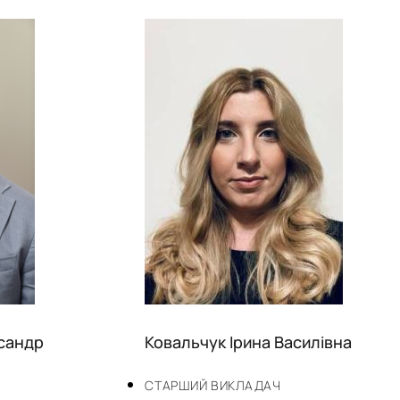
сандр
Ковальчук Ірина Василівна
СТАРШИЙ ВИКЛАДАЧ