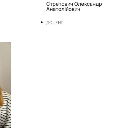
Стретович Олександр
Анатолійович
ДОЦЕНТ