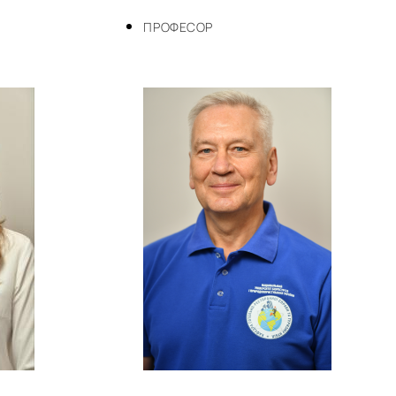
ПРОФЕСОР