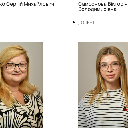
ко Сергій Михайлович
Самсонова Вікторія
Володимирівна
ДОЦЕНТ