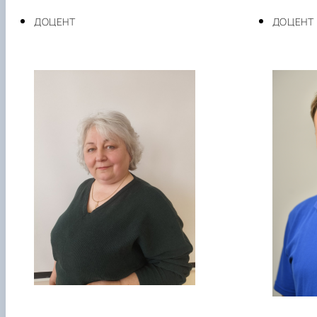
ДОЦЕНТ
ДОЦЕНТ