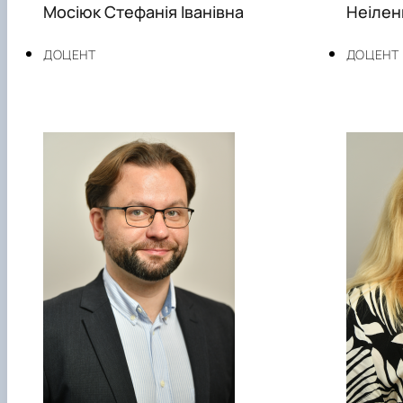
Мосіюк Стефанія Іванівна
Неілен
ДОЦЕНТ
ДОЦЕНТ