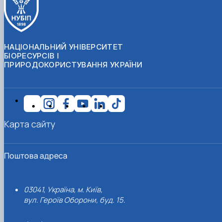
НАЦІОНАЛЬНИЙ УНІВЕРСИТЕТ
БІОРЕСУРСІВ І
ПРИРОДОКОРИСТУВАННЯ УКРАЇНИ
Карта сайту
Поштова адреса
03041, Україна, м. Київ,
вул. Героїв Оборони, буд. 15.