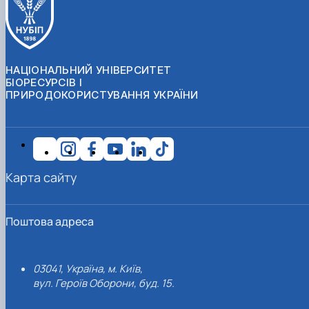
НАЦІОНАЛЬНИЙ УНІВЕРСИТЕТ
БІОРЕСУРСІВ І
ПРИРОДОКОРИСТУВАННЯ УКРАЇНИ
Карта сайту
Поштова адреса
03041, Україна, м. Київ,
вул. Героїв Оборони, буд. 15.