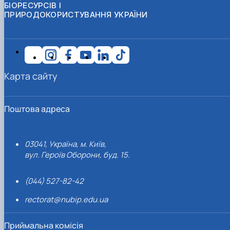
БІОРЕСУРСІВ І
ПРИРОДОКОРИСТУВАННЯ УКРАЇНИ
Карта сайту
Поштова адреса
03041, Україна, м. Київ,
вул. Героїв Оборони, буд. 15.
(044) 527-82-42
rectorat@nubip.edu.ua
Приймальна комісія