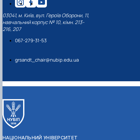
03041, м. Київ, вул. Героїв Оборони, 11,
навчальний корпус № 10, кімн. 213-
216, 207
067-279-31-53
grsandt_chair@nubip.edu.ua
НАЦІОНАЛЬНИЙ УНІВЕРСИТЕТ