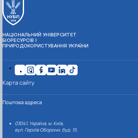
НАЦІОНАЛЬНИЙ УНІВЕРСИТЕТ
БІОРЕСУРСІВ І
ПРИРОДОКОРИСТУВАННЯ УКРАЇНИ
Карта сайту
Поштова адреса
03041, Україна, м. Київ,
вул. Героїв Оборони, буд. 15.