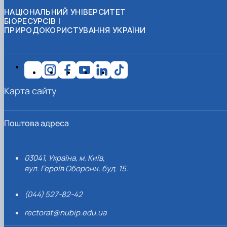
НАЦІОНАЛЬНИЙ УНІВЕРСИТЕТ
БІОРЕСУРСІВ І
ПРИРОДОКОРИСТУВАННЯ УКРАЇНИ
Карта сайту
Поштова адреса
03041, Україна, м. Київ,
вул. Героїв Оборони, буд. 15.
(044) 527-82-42
rectorat@nubip.edu.ua