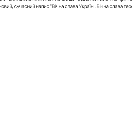
овий, сучасний напис "Вічна слава Україні. Вічна слава гер