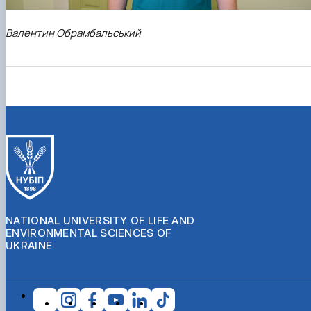
Валентин Обрамбальський
NATIONAL UNIVERSITY OF LIFE AND
ENVIRONMENTAL SCIENCES OF
UKRAINE