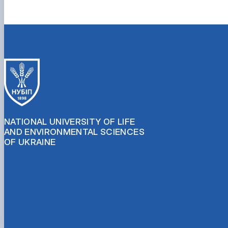
NATIONAL UNIVERSITY OF LIFE
AND ENVIRONMENTAL SCIENCES
OF UKRAINE