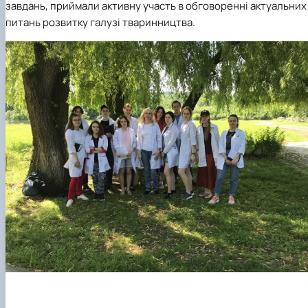
завдань, приймали активну участь в обговоренні актуальних
питань розвитку галузі тваринництва.