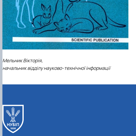
Мельник Вікторія,
начальник відділу науково-технічної інформації