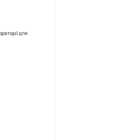
ораторії для