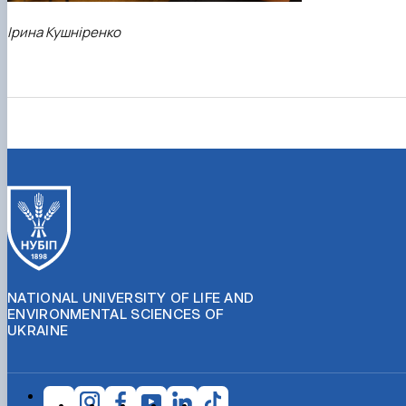
Ірина Кушніренко
NATIONAL UNIVERSITY OF LIFE AND
ENVIRONMENTAL SCIENCES OF
UKRAINE