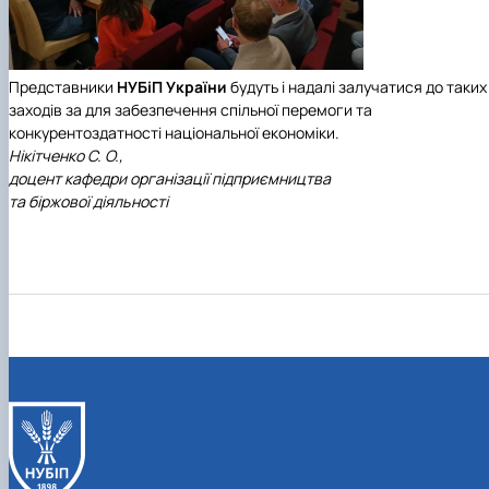
Представники
НУБіП України
будуть і надалі залучатися до таких
заходів за для забезпечення спільної перемоги та
конкурентоздатності національної економіки.
Нікітченко С. О.,
доцент кафедри організації підприємництва
та біржової діяльності