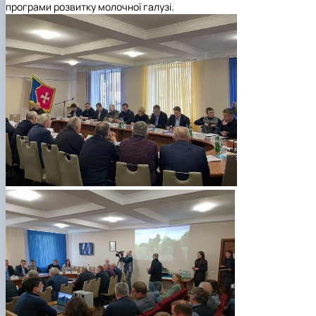
програми розвитку молочної галузі.